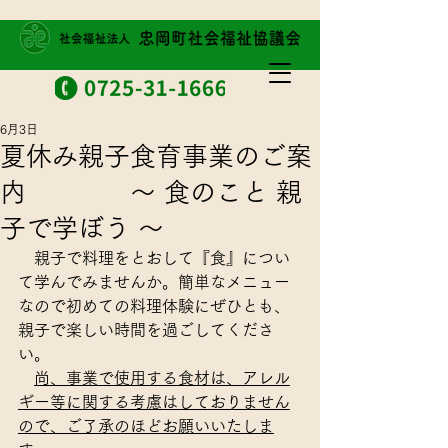
6月3日
夏休み親子食育事業のご案
内 ～ 食のこと 親
子で学ぼう ～
　親子で料理をとおして『食』につい
て学んでみませんか。簡単なメニュー
なので初めての料理体験にぜひとも、
親子で楽しい時間を過ごしてくださ
い。
尚、事業で使用する食材は、アレル
ギー等に関する考慮はしておりません
ので、ご了承のほどお願いいたしま