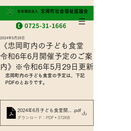
2024年5月29日
《忠岡町内の子ども食堂
令和6年6月開催予定のご案
内》※令和6年5月29日更新
忠岡町内の子ども食堂の予定は、下記
PDFのとおりです。
2024年6月子ども食堂開催予定
.pdf
ダウンロード：PDF • 372KB