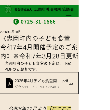
2025年3月28日
《忠岡町内の子ども食堂
令和7年4月開催予定のご案
内》※令和7年3月28日更新
忠岡町内の子ども食堂の予定は、下記
PDFのとおりです。
2025年4月子ども食堂開催予定
.pdf
ダウンロード：PDF • 364KB
令和6年11月より
「にこにこ