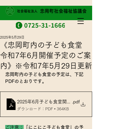
2025年5月29日
《忠岡町内の子ども食堂
令和7年6月開催予定のご案
内》※令和7年5月29日更新
忠岡町内の子ども食堂の予定は、下記
PDFのとおりです。
2025年6月子ども食堂開催予定
.pdf
ダウンロード：PDF • 364KB
ご注意：
「にこにこ子ども食堂」の予