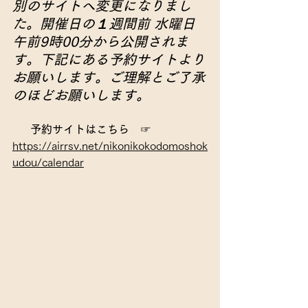
別のサイトへ変更になりまし
た。開催日の１週間前 水曜日 
午前9時00分から公開されま
す。下記にある予約サイトより
お願いします。ご理解とご了承
のほどお願いします。
予約サイトはこちら
　☞
https://airrsv.net/nikonikokodomoshok
udou/calendar