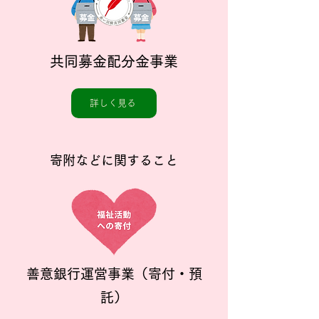
共同募金配分金事業
福祉教育に関すること
詳しく見る
寄附などに関すること
福祉教育の推進
詳しく見る
善意銀行運営事業（寄付・預
託）