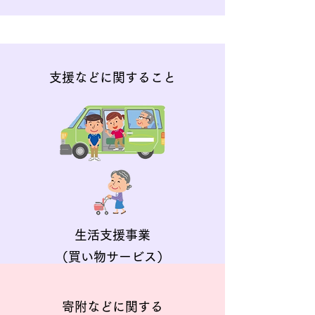
支援などに関すること
生活支援事業
​（買い物サービス）
詳しく見る
寄附などに関する