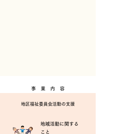
事 業 内 容
地区福祉委員会活動の支援
地域活動に関する
こと