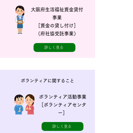
大阪府生活福祉資金貸付
事業
［資金の貸し付け］
​（府社協受託事業）
詳しく見る
ボランティアに関すること
ボランティア活動事業
［ボランティアセンタ
ー］
詳しく見る