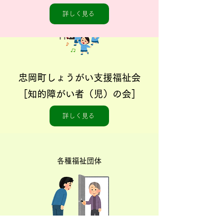
各種福祉団体
詳しく見る
忠岡町しょうがい支援福祉会
［知的障がい者（児）の会］
詳しく見る
各種福祉団体