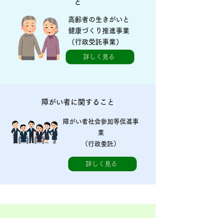
と
高齢者の生きがいと
健康づくり推進事業
（行政受託事業）
詳しく見る
障がい者に関すること
障がい者社会参加等促進事
業
（行政委託）
詳しく見る