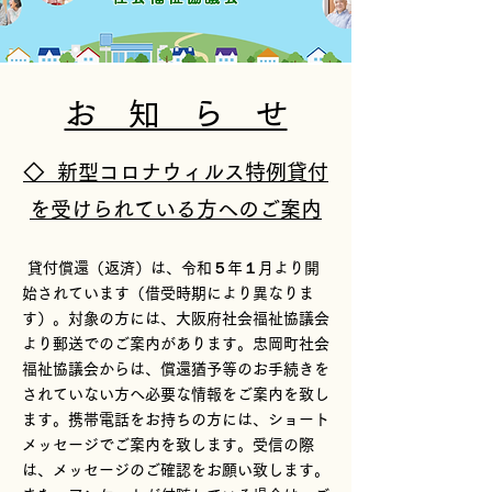
お 知 ら せ
◇ 新型コロナウィルス特例貸付
を受けられている方へのご案内
貸付償還（返済）は、令和５年１月より開
始されています（借受時期により異なりま
す）。対象の方には、大阪府社会福祉協議会
より郵送でのご案内があります。忠岡町社会
福祉協議会からは、償還猶予等のお手続きを
されていない方へ必要な情報をご案内を致し
ます。携帯電話をお持ちの方には、ショート
メッセージでご案内を致します。受信の際
は、メッセージのご確認をお願い致します。