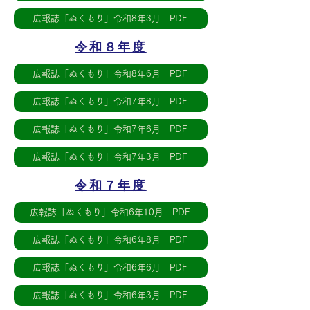
広報誌「ぬくもり」令和8年3月 PDF
令和８年度
広報誌「ぬくもり」令和8年6月 PDF
広報誌「ぬくもり」令和7年8月 PDF
広報誌「ぬくもり」令和7年6月 PDF
広報誌「ぬくもり」令和7年3月 PDF
令和７年度
広報誌「ぬくもり」令和6年10月 PDF
広報誌「ぬくもり」令和6年8月 PDF
広報誌「ぬくもり」令和6年6月 PDF
広報誌「ぬくもり」令和6年3月 PDF