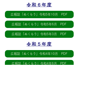
令和６年度
広報誌「ぬくもり」令和5年10月 PDF
広報誌「ぬくもり」令和5年6月 PDF
広報誌「ぬくもり」令和5年3月 PDF
令和５年度
広報誌「ぬくもり」令和4年10月 PDF
広報誌「ぬくもり」令和4年6月 PDF
広報誌「ぬくもり」令和4年3月 PDF
令和４年度