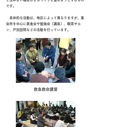
と住みよい福祉のまちづくりを進めようとするもの
です。
具体的な活動は、地区によって異なりますが、集
会所を中心に昼食会や勉強会（講座）、喫茶サロ
ン、戸別訪問などの活動を行っています。
救急救命講習